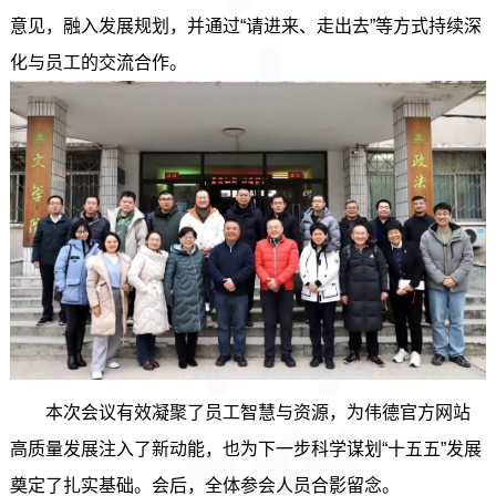
意见，融入发展规划，并通过“请进来、走出去”等方式持续深
化与员工的交流合作。
本次会议有效凝聚了员工智慧与资源，为伟德官方网站
高质量发展注入了新动能，也为下一步科学谋划“十五五”发展
奠定了扎实基础。会后，全体参会人员合影留念。