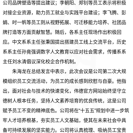
公司品牌塑造等提出建议；李朝阳、郑钊等员工表示将积极
对接企业资源，助力员工就业与实践平台建设；李飞腾、彭
娟、时一帆等员工则从视野拓展、可迁移能力培养、社团品
牌打造等方面贡献智慧。随后，各系主任现场作出积极回
应。中文系系主任张秉国提出搭建员工线上交流平台，历史
系系主任孙竟强调数字人文教育以应对社会需求，传播系系
主任刘水清倡议深化校企合作机制。
朱海龙在总结发言中表示，此次会议是公司第二次大规
模组织员工交流活动，为员工的成长感到欣慰与自豪。他指
出，面对社会与技术的快速变化，伟德官方网站始终坚守立
德树人根本任务，坚持人文素养培育的优良传统，这是公司
赋予员工不变的精神底色。公司将在“十五五”规划中进一步筑
牢人才培养根基，夯实员工人文基础，使其在未来社会中具
备可持续发展的坚实能力。公司将认真梳理、吸纳员工宝贵