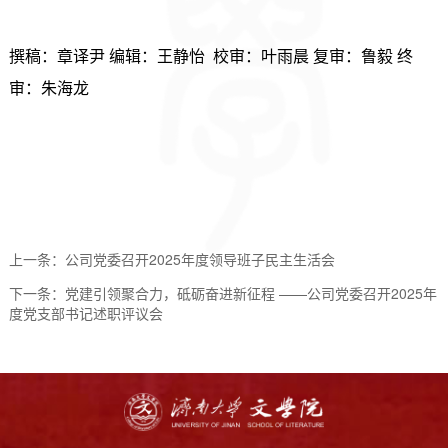
撰稿：章译尹 编辑：王静怡 校审：叶雨晨 复审：鲁毅 终
审：朱海龙
上一条：
公司党委召开2025年度领导班子民主生活会
下一条：
党建引领聚合力，砥砺奋进新征程 ——公司党委召开2025年
度党支部书记述职评议会