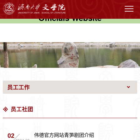
伟德国际(victor1946)官方网站-
Officials Website
员工工作
员工社团
伟德官方网站青笋剧团介绍
02