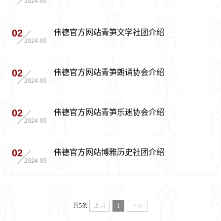
2024-09
伟德官方网站青笋文学社团介绍
02
2024-09
伟德官方网站青笋朗诵协会介绍
02
2024-09
伟德官方网站青笋乐迷协会介绍
02
2024-09
伟德官方网站博雅历史社团介绍
02
2024-09
共5条
上页
1
下页