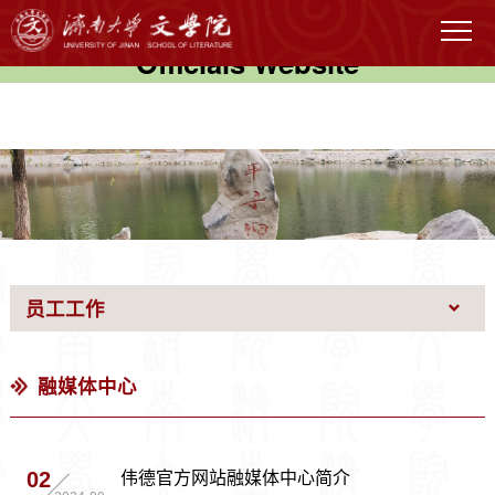
伟德国际(victor1946)官方网站-
Officials Website
员工工作
融媒体中心
伟德官方网站融媒体中心简介
02