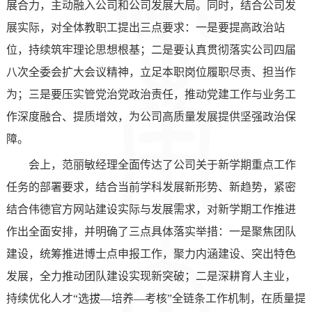
展合力，主动融入公司和公司发展大局。同时，结合公司发
展实际，对全体教职工提出三点要求：一是要提高政治站
位，持续筑牢理论思想根基；二是要认真贯彻落实公司四届
八次全委会扩大会议精神，立足本职岗位履职尽责、担当作
为；三是要压实管党治党政治责任，推动党建工作与业务工
作深度融合、提质增效，为公司高质量发展提供坚强政治保
障。
会上，范丽敏经理全面传达了公司关于新学期重点工作
任务的部署要求，结合当前学科发展新形势、新趋势，紧密
结合伟德官方网站建设实际与发展需求，对新学期工作推进
作出全面安排，并明确了三点具体落实举措：一是聚焦团队
建设，统筹推进博士点申报工作，聚力内涵建设、突出特色
发展，全力推动团队建设实现新突破；二是深耕育人主业，
持续优化人才
“选拔—培养—考核”全链条工作机制，在质量提