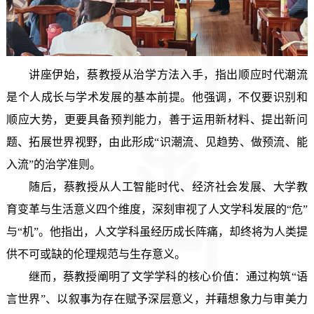
讲座伊始，蔡教授从治学方法入手，指出顺应时代潮流
是个人成长与学术发展的基本前提。他强调，不仅要识别和
顺应大势，更要具备预判能力，善于运用新材料、提出新问
题、拓展世界视野，由此形成“识潮流、见趋势、做预流、能
入流”的治学准则。
随后，蔡教授从人工智能时代、经济社会发展、大学教
育变革与生活意义四个维度，深刻审视了人文学科发展的“危”
与“机”。他指出，人文学科虽经历成长阵痛，却终将为人类提
供不可或缺的伦理规范与生存意义。
继而，蔡教授阐明了文学学科的核心价值：通过构筑“语
言世界”、以叙事为存在赋予深层意义，并藉想象力与审美力