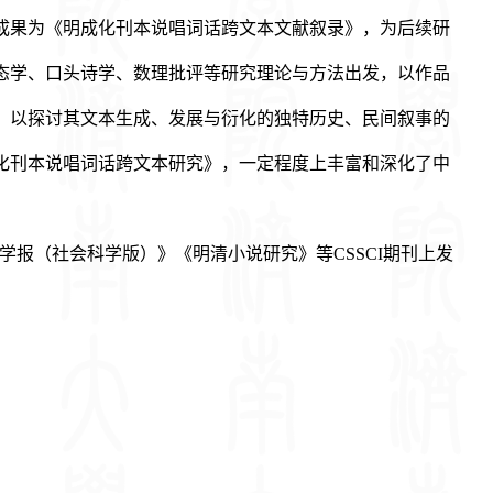
成果为《明成化刊本说唱词话跨文本文献叙录》，为后续研
态学、口头诗学、数理批评等研究理论与方法出发，以作品
，以探讨其文本生成、发展与衍化的独特历史、民间叙事的
化刊本说唱词话跨文本研究》，一定程度上丰富和深化了中
学报
（社会科学版）
》《明清小说研究》等CSSCI期刊上发