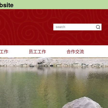
site
工作
员工工作
合作交流