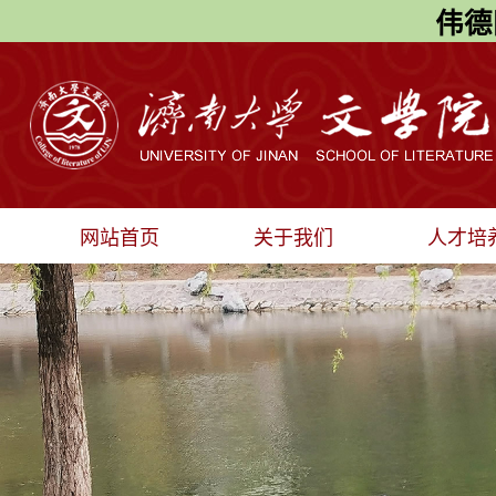
伟德国
网站首页
关于我们
人才培