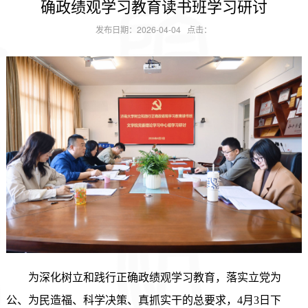
确政绩观学习教育读书班学习研讨
发布日期：2026-04-04 点击：
为深化树立和践行正确政绩观学习教育，落实立党为
公、为民造福、科学决策、真抓实干的总要求，
4月3日下