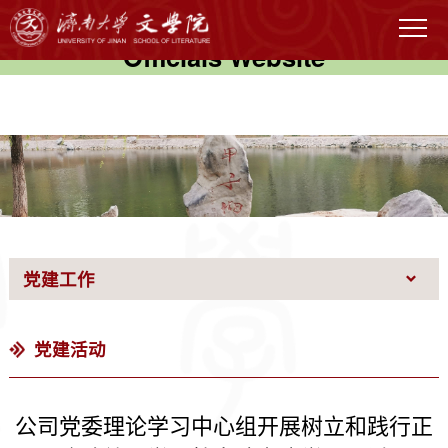
伟德国际(victor1946)官方网站-
Officials Website
党建工作
党建活动
公司党委理论学习中心组开展树立和践行正