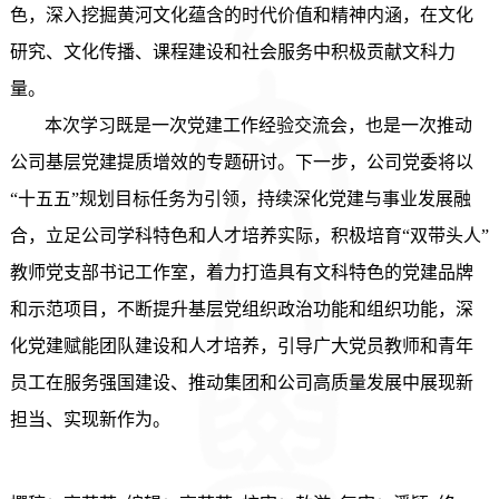
色，深入挖掘黄河文化蕴含的时代价值和精神内涵，在文化
研究、文化传播、课程建设和社会服务中积极贡献文科力
量。
本次学习既是一次党建工作经验交流会，也是一次推动
公司基层党建提质增效的专题研讨。
下一步
，公司党委将以
“十五五”规划目标任务为引领，持续深化党建与事业发展融
合，立足公司学科特色和人才培养实际，积极培育“双带头人”
教师党支部书记工作室，着力打造具有文科特色的党建品牌
和示范项目，不断提升基层党组织政治功能和组织功能
，
深
化党建赋能团队建设和人才培养，引导广大党员教师和青年
员工在服务强国建设、推动
集团和
公司高质量发展中展现新
担当、实现新作为。