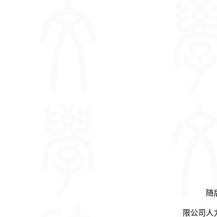
随
限公司人