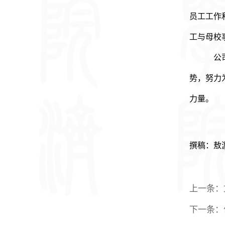
员工工作
工与母校
公
势，努力
力量。
撰稿：敖
上一条：
下一条：