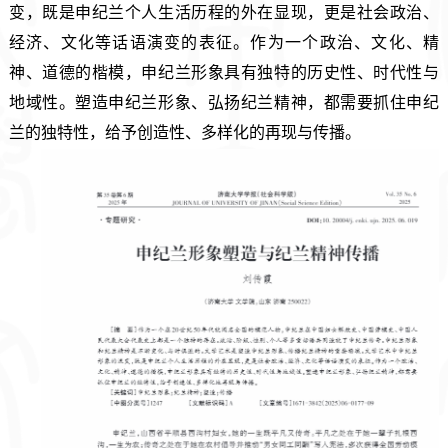
变，既是申纪兰个人生活历程的外在显现，更是社会政治、
经济、文化等话语演变的表征。作为一个政治、文化、精
神、道德的楷模，申纪兰形象具有独特的历史性、时代性与
地域性。塑造申纪兰形象、弘扬纪兰精神，都需要抓住申纪
兰的独特性，给予创造性、多样化的
再现与传播。