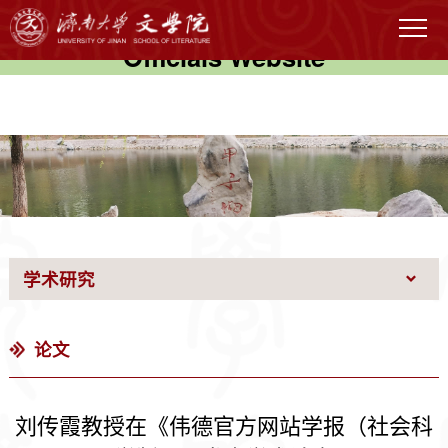
伟德国际(victor1946)官方网站-
Officials Website
学术研究
论文
刘传霞教授在《伟德官方网站学报（社会科