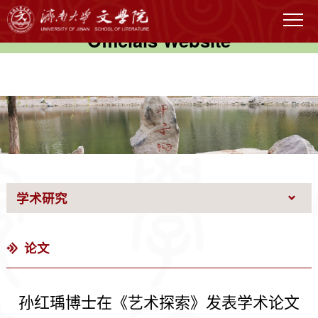
伟德国际(victor1946)官方网站-
Officials Website
学术研究
论文
孙红瑀博士在《艺术探索》发表学术论文