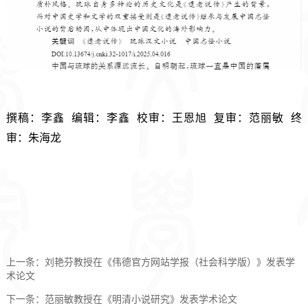
撰稿：李鑫  编辑：李鑫  校审：王恩旭  复审：范丽敏  终
审：朱海龙
上一条：
刘艳芬教授在《伟德官方网站学报（社会科学版）》发表学
术论文
下一条：
范丽敏教授在《明清小说研究》发表学术论文