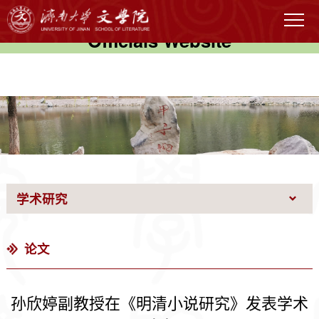
伟德国际(victor1946)官方网站-
Officials Website
学术研究
论文
孙欣婷副教授在《明清小说研究》发表学术