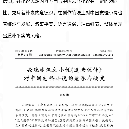
信仰，在小说思想内容方面与中国志怪小说有一定的趋同
性，充斥着朴素的道德观。在创作笔法上对中国志怪小说也
有继承与发展，叙事平实，语言通俗，注重细节，整体呈现
出质朴平实的风格。