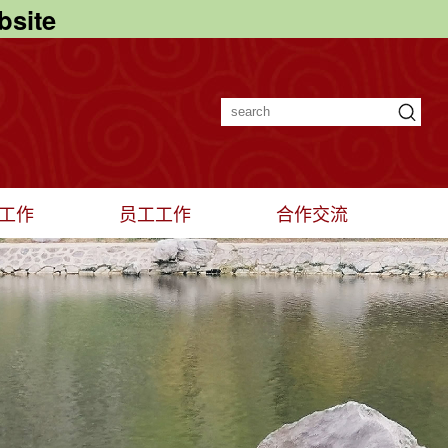
site
工作
员工工作
合作交流