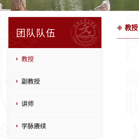
教授
团队队伍
教授
副教授
讲师
学脉赓续