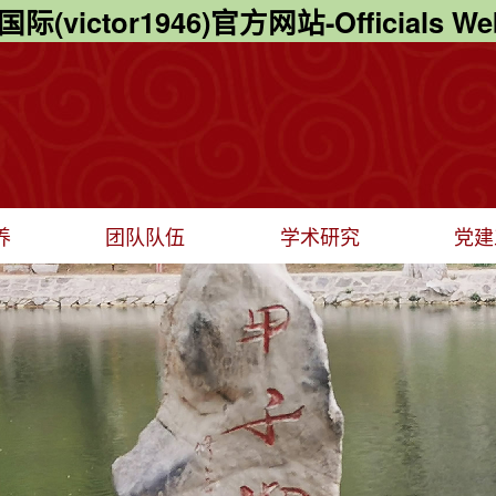
际(victor1946)官方网站-Officials Web
养
团队队伍
学术研究
党建