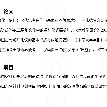
、
论文
《教化与信仰：汉代忠孝信仰与画像石图像表达》，《伟德官方网站学
《“跽”式体姿:三星堆文化中的通神仪式探析》，《宗教学研究》201
《中国古代跪拜礼仪的基本形式与内涵演变》，《中南大学学报》20
《祠主拜谒王母仙界使者——汉画像石“祠主受祭图”质疑》，《古代文
、
项目
主持国家社科基金后期资助项目“仪式与信仰：汉代暨以前跪坐仪式
主持山东省社科规划项目“精神信仰视角下的汉画像石跪坐仪式研究