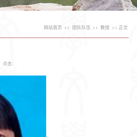
网站首页
>>
团队队伍
>>
教授
>> 正文
5 点击：