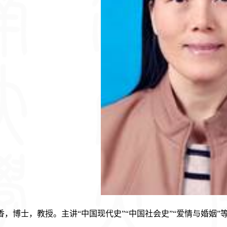
香，博士，教授。主讲
“中国现代史”“中国社会史”“爱情与婚姻”