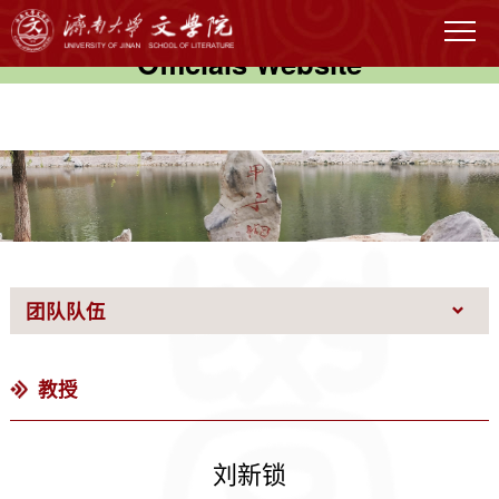
伟德国际(victor1946)官方网站-
Officials Website
团队队伍
教授
刘新锁