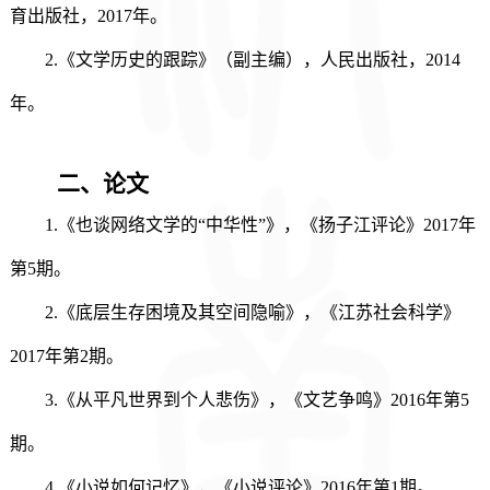
育出版社，
2017
年。
2.
《文学历史的跟踪》（副主编），人民出版社，
2014
年。
二、论文
1.《也谈网络文学的“中华性”》，《扬子江评论》2017年
第5期。
2.《底层生存困境及其空间隐喻》，《江苏社会科学》
2017年第2期。
3.《从平凡世界到个人悲伤》，《文艺争鸣》2016年第5
期。
4.《小说如何记忆》，《小说评论》2016年第1期。