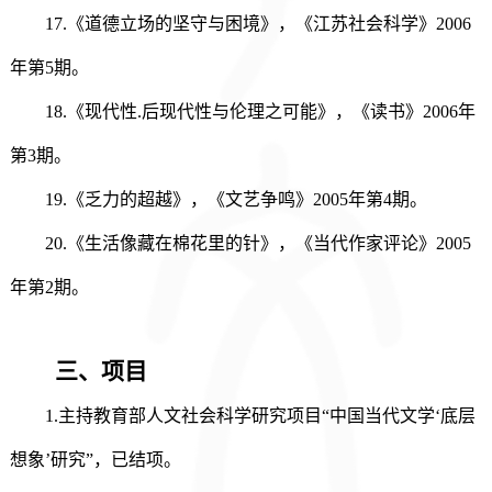
17.《道德立场的坚守与困境》，《江苏社会科学》2006
年第5期。
18.《现代性.后现代性与伦理之可能》，《读书》2006年
第3期。
19.《乏力的超越》，《文艺争鸣》2005年第4期。
20.《生活像藏在棉花里的针》，《当代作家评论》2005
年第2期。
三、项目
1.
主持教育部人文社会科学研究项目
“中国当代文学‘底层
想象’研究”，已结项。