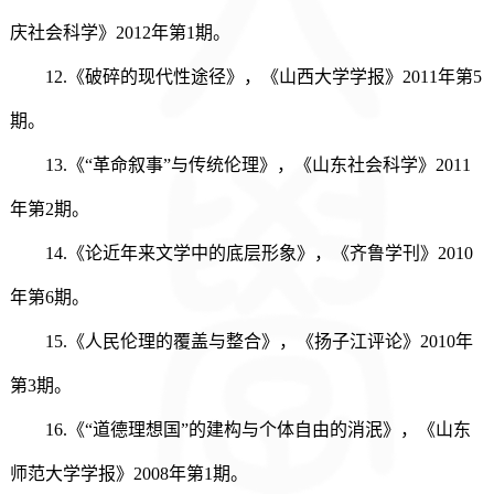
庆社会科学》2012年第1期。
12.《破碎的现代性途径》，《山西大学学报》2011年第5
期。
13.《“革命叙事”与传统伦理》，《山东社会科学》2011
年第2期。
14.《论近年来文学中的底层形象》，《齐鲁学刊》2010
年第6期。
15.《人民伦理的覆盖与整合》，《扬子江评论》2010年
第3期。
16.《“道德理想国”的建构与个体自由的消泯》，《山东
师范大学学报》2008年第1期。