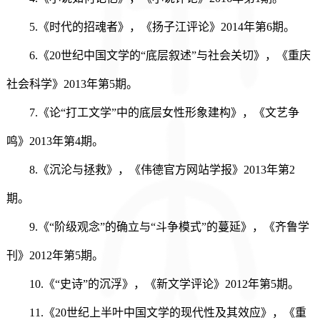
5.《时代的招魂者》，《扬子江评论》2014年第6期。
6.《20世纪中国文学的“底层叙述”与社会关切》，《重庆
社会科学》2013年第5期。
7.《论“打工文学”中的底层女性形象建构》，《文艺争
鸣》2013年第4期。
8.《沉沦与拯救》，《伟德官方网站学报》2013年第2
期。
9.《“阶级观念”的确立与“斗争模式”的蔓延》，《齐鲁学
刊》2012年第5期。
10.《“史诗”的沉浮》，《新文学评论》2012年第5期。
11.《20世纪上半叶中国文学的现代性及其效应》，《重