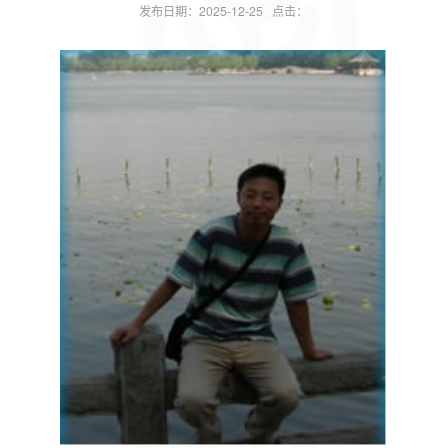
发布日期：2025-12-25 点击：