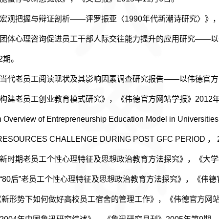
.《宏观把握与辩证剖析——评罗振亚〈1990年代新潮诗研究〉》，
.《团体心理咨询促进员工干部人际交往能力提升的应用研究——
第2期。
.《当代老员工阅读现状及其影响因素调查研究报告——以伟德官方
.《构建老员工创业教育模式研究》，《伟德官方网站学报》2012
 Overview of Entrepreneurship Education Model in Universities
ESOURCES CHALLENGE DURING POST GFC PERIOD ， 2
.《新时期老员工个性心理特征及思想政治教育方法探究》，《大学教
.《“80后”老员工个性心理特征及思想政治教育方法探究》，《伟德
. 《新形势下如何做好高校员工宿舍的管理工作》，《伟德官方网站