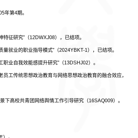
05年第4期。
特征研究”（12DWXJ08），已结项。
就业的职业指导模式”（2024YBKT-1），已结项。
职业自我效能感提升研究”（13DSHJ02）。
“老员工传统思想政治教育与网络思想政治教育的融合效应，
景下高校共青团网络舆情工作引导研究（16SAQ009）。
年）。