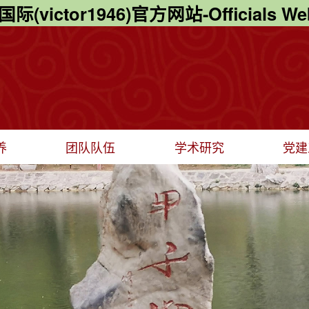
际(victor1946)官方网站-Officials Web
养
团队队伍
学术研究
党建