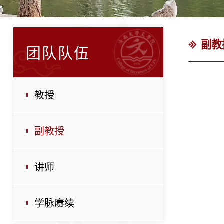
副教
团队队伍
教授
副教授
讲师
学脉赓续