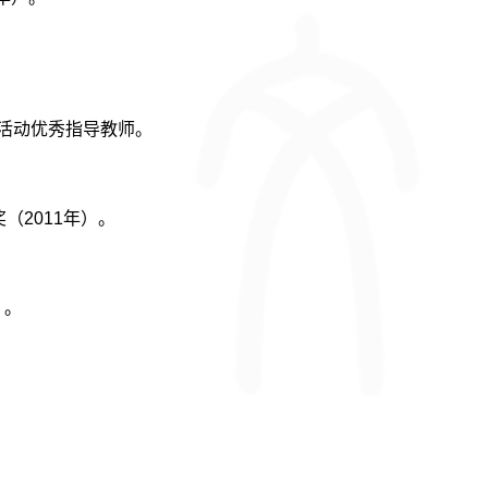
实践活动优秀指导教师。
（2011年）。
）。