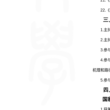
21
22
三
1.
2.
3.
4.
机理和路径
5.
四
国
1.