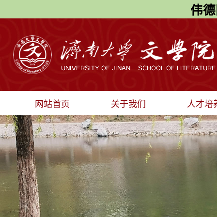
伟德国
网站首页
关于我们
人才培