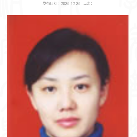
发布日期：2025-12-25 点击：