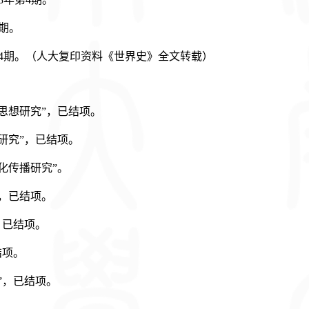
4期。
第4期。（人大复印资料《世界史》全文转载）
暇思想研究”，已结项。
与研究”，已结项。
文化传播研究”。
究，已结项。
，已结项。
结项。
”，已结项。