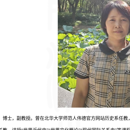
，
博士，副教授。曾
在北华大学师范人伟德官方网站历史系任教