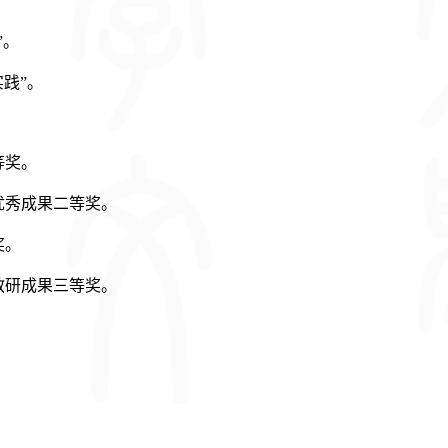
”。
践”。
等奖。
优秀成果二等奖。
奖。
教研成果三等奖。