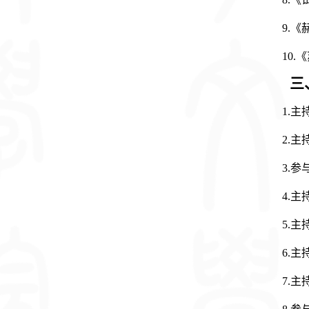
9.
10
三
1.
2.
3.
4.
5.
6.
7.