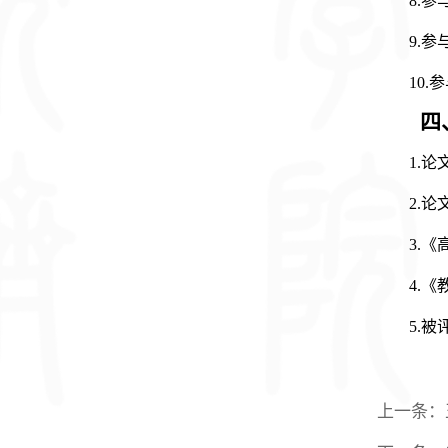
8.
9.
10
四
1.
2.
3.
4.
5.
上一条：