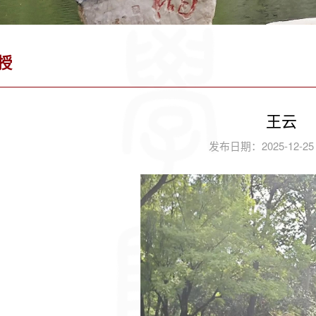
授
王云
发布日期：2025-12-2