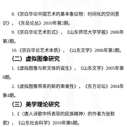
8.《宗白华论中国艺术的基本象征物：时间化的空间意
识》，《东岳论丛》2010年第2期。
9.《宗白华论艺术形式》，《山东师范大学学报》2006年
第2期。
10.《宗白华论艺术本质》，《山东文学》2006年第2期。
（二）虚拟图像研究
1.《虚拟图像与新文体的诞生》，《山东文学》2005年第
8期。
2.《虚拟图像带来的新的审美性》，《东方论坛》2004年
第4期。
（三）
美学理论研究
1.《〈唐人诗歌中所表现的民族精神〉的作者为张默
君》，《山东社会科学》2019年第6期。