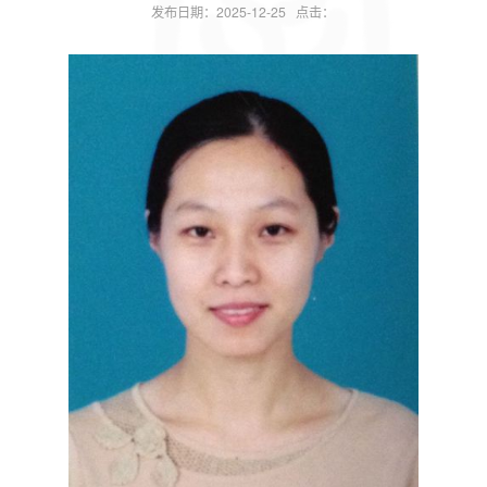
发布日期：2025-12-25 点击：