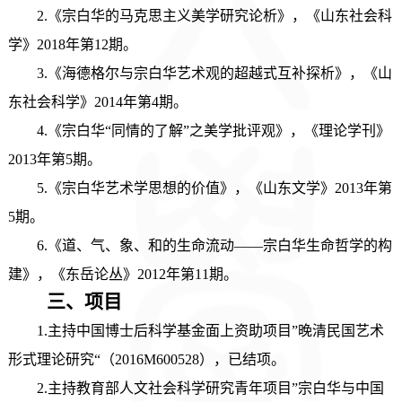
2.《宗白华的马克思主义美学研究论析》，《山东社会科
学》2018年第12期。
3.《海德格尔与宗白华艺术观的超越式互补探析》，《山
东社会科学》2014年第4期。
4.《宗白华“同情的了解”之美学批评观》，《理论学刊》
2013年第5期。
5.《宗白华艺术学思想的价值》，《山东文学》2013年第
5期。
6.《道、气、象、和的生命流动——宗白华生命哲学的构
建》，《东岳论丛》2012年第11期。
三、
项目
1.主持中国博士后科学基金面上资助项目”晚清民国艺术
形式理论研究“（2016M600528），已结项。
2.主持教育部人文社会科学研究青年项目”宗白华与中国