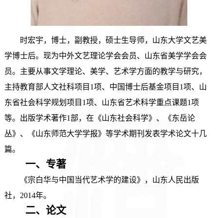
时宏宇，博士，副教授，
硕士生导师
，
山东大学文艺美
学博士后。现为中外文艺理论学会会员、山东省美学学会会
员。主要从事文学理论、美学、艺术学方面的教学与研究，
主持教育部人文社科项目
1项、中国博士后基金项目1项、山
东省社会科学规划项目1项、山东省艺术科学重点课题1项
等。出版学术著作1部，在《山东社会科学》、《东岳论
丛》、《山东师范大学学报》等学术期刊发表学术论文十几
篇。
一、
专著
《宗白华与中国当代艺术学的建设》，山东人民出版
社，
2014年。
二、
论文