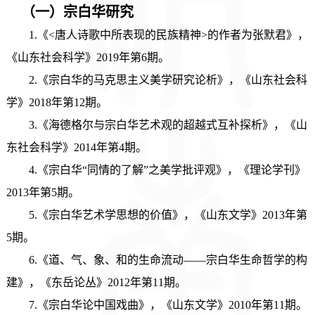
（一）
宗白华研究
1.《<唐人诗歌中所表现的民族精神>的作者为张默君》，
《山东社会科学》2019年第6期。
2.《宗白华的马克思主义美学研究论析》，《山东社会科
学》2018年第12期。
3.《海德格尔与宗白华艺术观的超越式互补探析》，《山
东社会科学》2014年第4期。
4.《宗白华“同情的了解”之美学批评观》，《理论学刊》
2013年第5期。
5.《宗白华艺术学思想的价值》，《山东文学》2013年第
5期。
6.《道、气、象、和的生命流动——宗白华生命哲学的构
建》，《东岳论丛》2012年第11期。
7.《宗白华论中国戏曲》，《山东文学》2010年第11期。