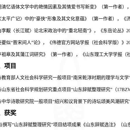
《明清忆语体文学中的艳情因素及其情爱书写新变》（第一作者），
《〈太平广记〉中的“豪侠”形象及其文化意蕴》（第一作者），《济
《由李觏〈长江赋〉论北宋政治中的“重北轻南”》，《东岳论丛》20
《姜夔似“晋宋间人”论》，《伟德官方网站学报（社会科学版）》20
《卢祖皋及其蒲江词研究》（第一作者），《山东理工大学学报（社会
、项目
参与教育部人文社会科学研究一般项目“南宋乾淳时期的理学与文学”（17
参与山东省社会科学规划研究重点项目“山东辞赋整理研究”（17BZW
参与中华诗歌研究院一般项目“绍兴和议背景下的诗坛颂美风潮研究”（20
、获奖
 参与撰写“山东辞赋整理研究”项目结项成果《山东辞赋选注》（山东大