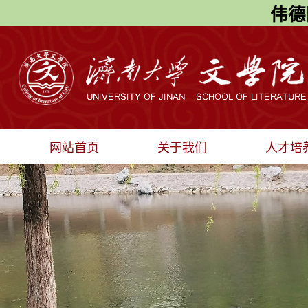
伟德国
网站首页
关于我们
人才培