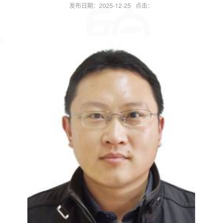
发布日期：2025-12-25 点击：