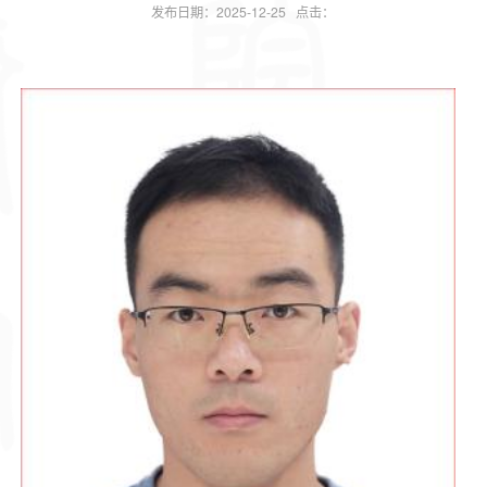
发布日期：2025-12-25 点击：