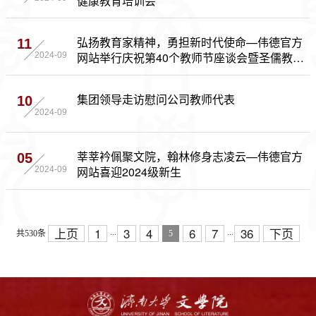
健康教育培训会
弘扬教育家精神，勇担新时代使命—伟德官方
11
网站举行庆祝第40个教师节座谈会暨圣儒教育
2024-09
奖教金颁发仪式
集团领导走访慰问公司教师代表
10
2024-09
莘莘衿佩聚文院，翰林修身志凌云—伟德官方
05
网站喜迎2024级新生
2024-09
上页
1
3
4
6
7
36
下页
...
...
共530条
5