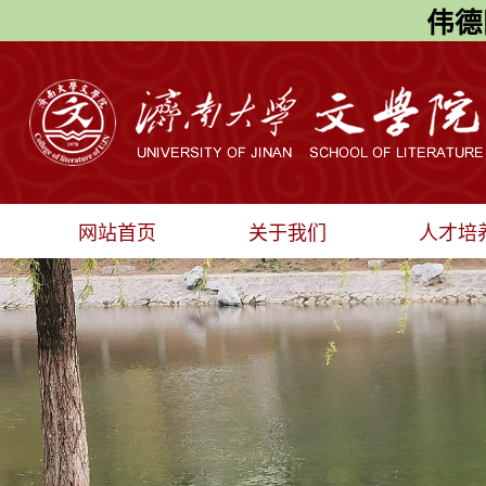
伟德国
网站首页
关于我们
人才培