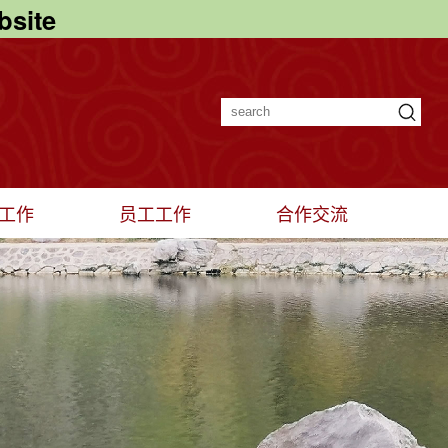
site
工作
员工工作
合作交流