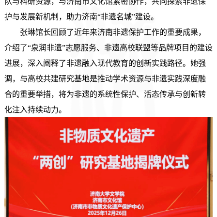
队与科研资源，与济南市文化馆紧密协作，共同探索非遗保
护与发展新机制，助力济南“非遗名城”建设。
张琳馆长回顾了近年来济南非遗保护工作的重要成果，
介绍了“泉润非遗”志愿服务、非遗高校联盟等品牌项目的建设
进展，深入阐释了非遗融入现代教育的创新实践路径。她强
调，与高校共建研究基地是推动学术资源与非遗实践深度融
合的重要举措，将为非遗的系统性保护、活态传承与创新转
化注入持续动力。