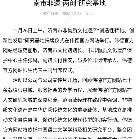
南市非遗“两创”研究基地
发布日期：2025-12-27 点击：
12月26日上午，济南市非物质文化遗产“创造性转化、创
新性发展”研究基地揭牌仪式在伟德官方网站举行。伟德官方
网站经理范丽敏，济南市文化馆馆长、市非物质文化遗产保
护中心主任张琳，副馆长付伟安，与多位非遗传承人、伟德
官方网站师生代表共同出席仪式。
活动以公司与公司宣传片开场，回顾伟德官方网站七十
余载植根泉城、服务社会的办学历程，展现伟德官方网站在
人文研究领域的深厚积淀。范丽敏经理在致辞中强调，非物
质文化遗产是中华优秀传统文化的重要载体，基地成立是推
动文化自信自强、促进传统文化现代转型的切实行动。伟德
官方网站将依托中国语言文学学科及相关研究平台，整合团