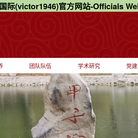
际(victor1946)官方网站-Officials Web
养
团队队伍
学术研究
党建