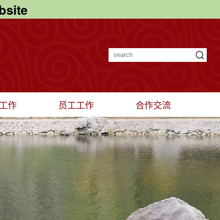
site
工作
员工工作
合作交流