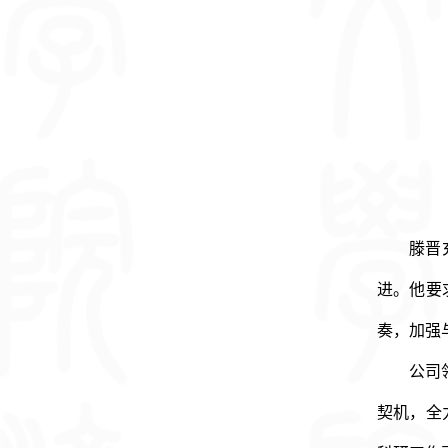
滕晋
进。他要
奏，加强
公司
契机，全