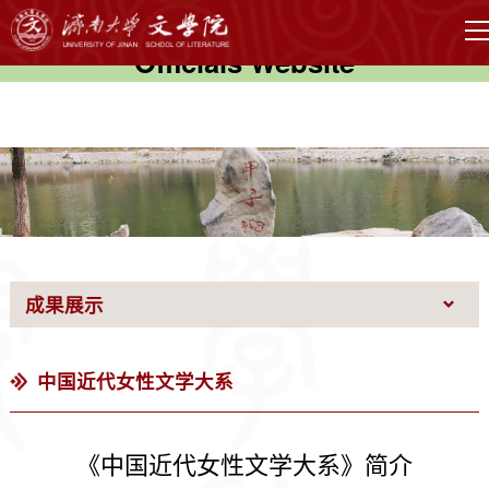
伟德国际(victor1946)官方网站-
Officials Website
成果展示
中国近代女性文学大系
《中国近代女性文学大系》简介