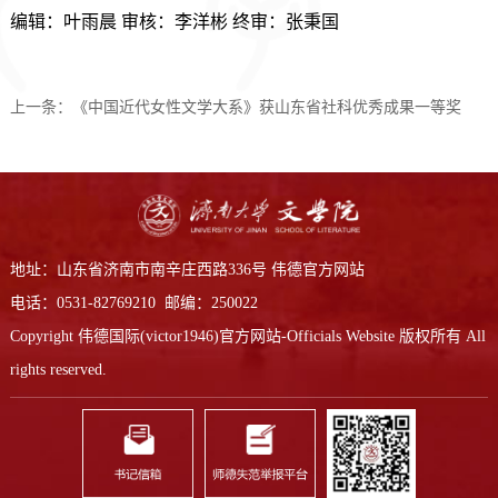
编辑：叶雨晨 审核：李洋彬 终审：张秉国
上一条：
《中国近代女性文学大系》获山东省社科优秀成果一等奖
地址：山东省济南市南辛庄西路336号 伟德官方网站
电话：0531-82769210 邮编：250022
Copyright 伟德国际(victor1946)官方网站-Officials Website 版权所有 All
rights reserved.