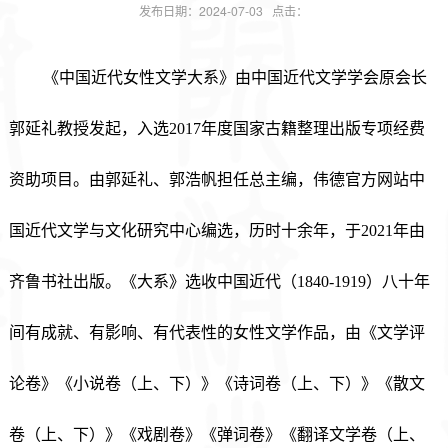
发布日期：2024-07-03 点击：
《中国近代女性文学大系》由中国近代文学学会原会长
郭延礼教授发起，入选2017年度国家古籍整理出版专项经费
资助项目。由郭延礼、郭浩帆担任总主编，伟德官方网站中
国近代文学与文化研究中心编选，历时十余年，于2021年由
齐鲁书社出版。《大系》选收中国近代（1840-1919）八十年
间有成就、有影响、有代表性的女性文学作品，由《文学评
论卷》《小说卷（上、下）》《诗词卷（上、下）》《散文
卷（上、下）》《戏剧卷》《弹词卷》《翻译文学卷（上、