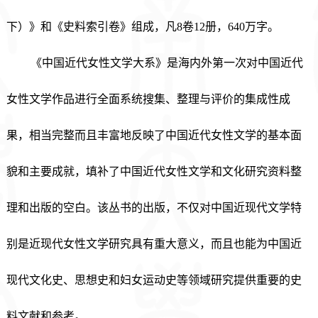
下）》和《史料索引卷》组成，凡8卷12册，640万字。
《中国近代女性文学大系》是海内外第一次对中国近代
女性文学作品进行全面系统搜集、整理与评价的集成性成
果，相当完整而且丰富地反映了中国近代女性文学的基本面
貌和主要成就，填补了中国近代女性文学和文化研究资料整
理和出版的空白。该丛书的出版，不仅对中国近现代文学特
别是近现代女性文学研究具有重大意义，而且也能为中国近
现代文化史、思想史和妇女运动史等领域研究提供重要的史
料文献和参考。