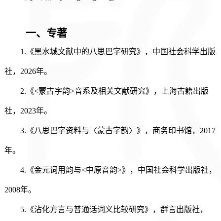
一、
专著
1.《黑水城文献中的八思巴字研究》，中国社会科学出版
社，202
6
年。
2.《<蒙古字韵>音系及相关文献研究》，上海古籍出版
社，2023年。
3.《八思巴字资料与〈蒙古字韵〉》，商务印书馆，2017
年。
4.《金元词用韵与<中原音韵>》，中国社会科学出版社，
2008年。
5.《沾化方言与普通话词义比较研究》，群言出版社，