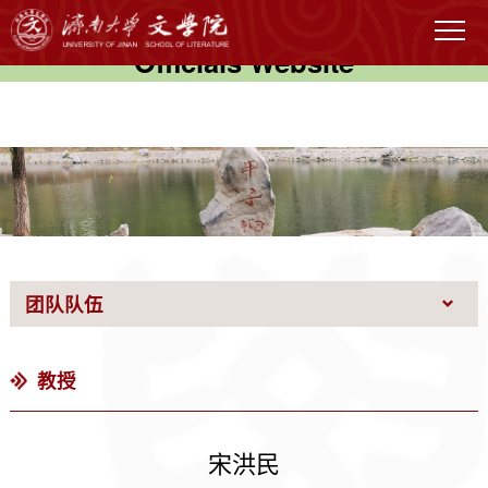
伟德国际(victor1946)官方网站-
Officials Website
团队队伍
教授
宋洪民