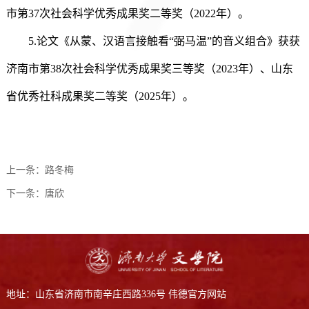
市第37次社会科学优秀成果奖二等奖（2022年）。
5.论文《从蒙、汉语言接触看“弼马温”的音义组合》获获
济南市第38次社会科学优秀成果奖三等奖（2023年）、山东
省优秀社科成果奖二等奖（2025年）。
上一条：
路冬梅
下一条：
唐欣
地址：山东省济南市南辛庄西路336号 伟德官方网站