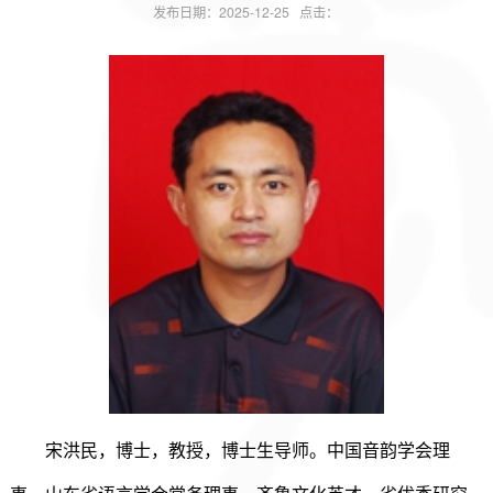
发布日期：2025-12-25 点击：
宋洪民，博士，教授，
博士生导师
。中国音韵学会理