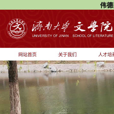
伟德国
网站首页
关于我们
人才培