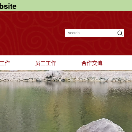
site
工作
员工工作
合作交流