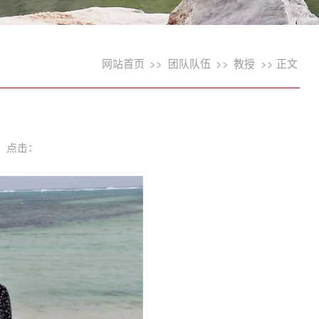
网站首页
>>
团队队伍
>>
教授
>> 正文
5 点击：