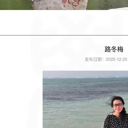
路冬梅
发布日期：2025-12-2