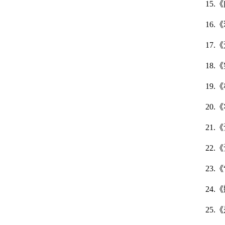
15.
16
17
18
19
20
21
22
23
24
25