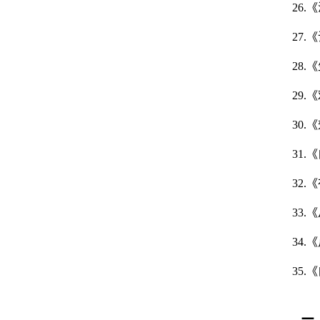
26
27
28
29
30
31
32
33
34
35