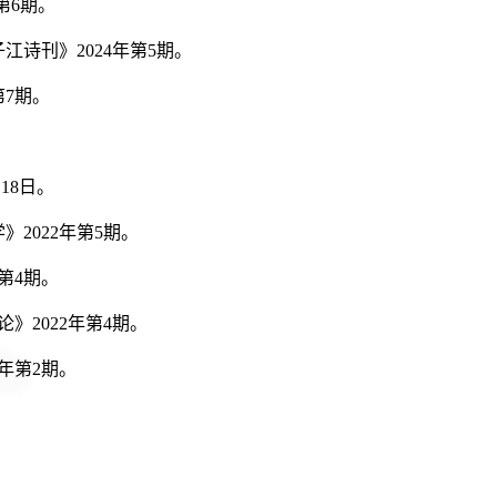
年第6期。
江诗刊》2024年第5期。
第7期。
月18日。
》2022年第5期。
年第4期。
》2022年第4期。
2年第2期。