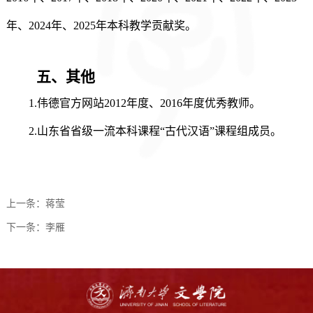
年、
202
4
年、
202
5
年本科教学贡献奖。
五、
其他
1.伟德官方网站2012年度、2016年度优秀教师。
2.山东省省级一流本科课程“古代汉语”课程组成员。
上一条：
蒋莹
下一条：
李雁