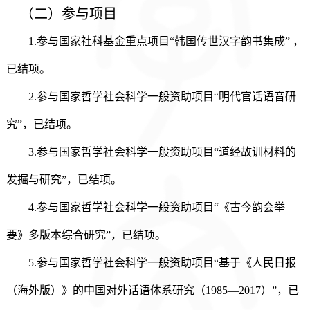
（二）
参与项目
1.参与国家社科基金重点项目“韩国传世汉字韵书集成” ，
已结项。
2.参与国家哲学社会科学一般资助项目“明代官话语音研
究”，已结项。
3.参与国家哲学社会科学一般资助项目“道经故训材料的
发掘与研究”，已结项。
4
.参与国家哲学社会科学一般资助项目“《古今韵会举
要》多版本综合研究”，已结项。
5
.参与国家哲学社会科学一般资助项目“基于《人民日报
（海外版）》的中国对外话语体系研究（1985—2017）”，已