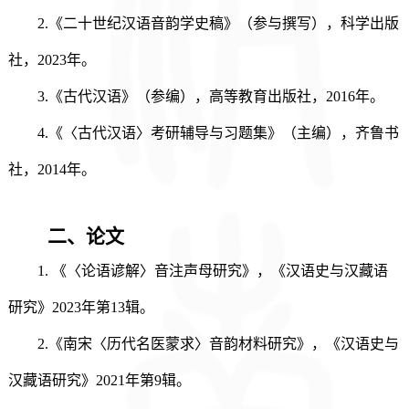
2.
《
二十世纪汉语音韵学史稿
》
（参与撰写）
，
科学出版
社，
2023年。
3.
《古代汉语》（参编），高等教育出版社，
2016年。
4.
《〈古代汉语〉考研辅导与习题集》（主编），齐鲁书
社，
2014年。
二、
论文
1. 《〈论语谚解〉音注声母研究》，《汉语史与汉藏语
研究》2023年第13辑。
2.《南宋〈历代名医蒙求〉音韵材料研究》，《汉语史与
汉藏语研究》2021年第9辑。