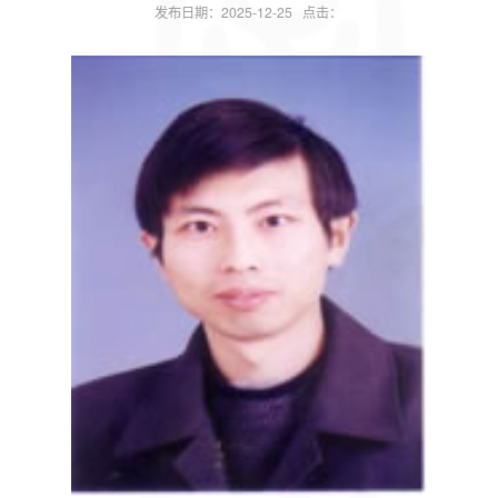
发布日期：2025-12-25 点击：