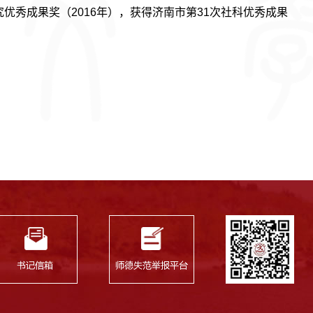
优秀成果奖（2016年），获得济南市第31次社科优秀成果