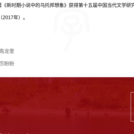
专著《新时期小说中的乌托邦想象》获得第十五届中国当代文学研究
2017年）。
高龙奎
厉盼盼