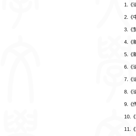
1.
2.
3.
4.
5.
6.
7.
8.
9.
10
11