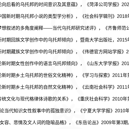
《论向后看的乌托邦的时间意识及其意蕴》，《菏泽公司学报》202
《中国新时期乌托邦小说的类型学分析》，《社会科学辑刊》2018
《梦想叙述的多角度阐释——当代乌托邦研究述评》，《齐鲁师范公
《新时期回族文学创作中的乌托邦倾向》，暨南大学出版社，2015
《新时期藏族文学创作中的乌托邦倾向》，《伟德官方网站学报》20
《论新时期女性创作中的语言乌托邦倾向》，《山东大学学报》201
《论新时期乡土乌托邦的世俗文化精神》，《学习与探索》2011年
《论新时期乡土乌托邦的自然文化精神》，《云南社会科学》2011
《传统文化与现代格律体诗歌的关系》，《重庆社会科学》2010年
.《论当代知识女性叙事中的孤独意识》，《宁夏大学学报》2010
.《女容、悲情及文人词的隐喻品格》，《东岳论丛》2009年第3期