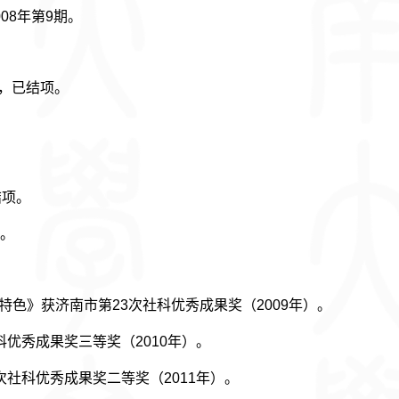
08年第9期。
”，已结项。
结项。
项。
特色》获济南市第23次社科优秀成果奖（2009年）。
优秀成果奖三等奖（2010年）。
次社科优秀成果奖二等奖（2011年）。