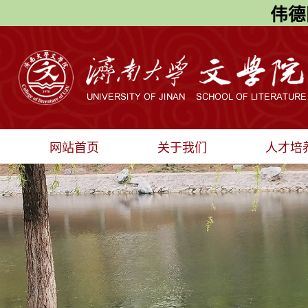
伟德国
网站首页
关于我们
人才培