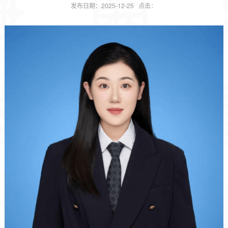
发布日期：2025-12-25 点击：