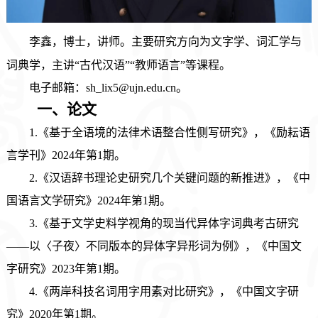
李鑫，博士，讲师。主要研究方向为文字学、词汇学与
词典学，主讲“古代汉语”“教师语言”等课程。
电子邮箱
：
sh_lix5@ujn.edu.cn。
一、论文
1.《基于全语境的法律术语整合性侧写研究》，《励耘语
言学刊》2024年第1期。
2.《汉语辞书理论史研究几个关键问题的新推进》，《中
国语言文学研究》2024年第1期。
3.《基于文学史料学视角的现当代异体字词典考古研究
——以〈子夜〉不同版本的异体字异形词为例》，《中国文
字研究》2023年第1期。
4.《两岸科技名词用字用素对比研究》，《中国文字研
究》2020年第1期。