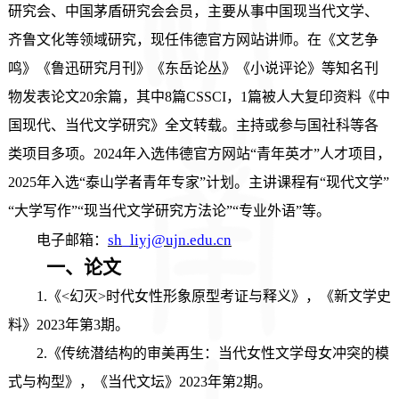
研究会、中国茅盾研究会会员，主要从事中国现当代文学、
齐鲁文化等领域研究，现任伟德官方网站讲师。在《文艺争
鸣》《鲁迅研究月刊》《东岳论丛》《小说评论》等知名刊
物发表论文
20余篇，其中8篇CSSCI，1篇被人大复印资料《中
国现代、当代文学研究》全文转载。主持或参与国社科等各
类项目多项。2024年入选伟德官方网站“青年英才”人才项目，
2025年入选“泰山学者青年专家”计划。主讲课程
有
“
现代文学
”
“
大学写作
”“
现当代文学研究方法论
”“
专业外语
”
等
。
sh_liyj@ujn.edu.cn
电子
邮箱：
一、
论文
1.《<幻灭>时代女性形象原型考证与释义》，《新文学史
料》2023年第3期。
2.《传统潜结构的审美再生：当代女性文学母女冲突的模
式与构型》，《当代文坛》2023年第2期。