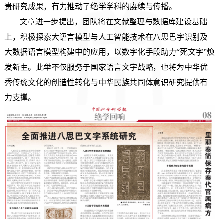
贵研究成果，有力推动了绝学学科的赓续与传播。
文章进一步提出，团队将在文献整理与数据库建设基础
上，积极探索大语言模型与人工智能技术在八思巴字识别及
大数据语言模型构建中的应用，以数字化手段助力“死文字”焕
发新生。此举不仅服务于国家语言文字战略，也将为中华优
秀传统文化的创造性转化与中华民族共同体意识研究提供有
力支撑。