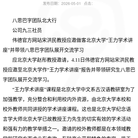
发布日期：2026-05-01 点击：
八思巴字团队北大行
公司九三社员
伟德官方网站宋洪民教授应邀做客北京大学“王力学术讲
座”并带领八思巴字团队展开交流学习
应北京大学赵彤教授邀请，4.11日伟德官方网站宋洪民教
授应邀至北京大学作“王力学术讲座”报告并带领研究生八思巴
字团队展开交流学习。
“王力学术讲座”课程是北京大学中文系古汉语教研室为了
加强教学，充分整合和利用校内外资源，由北京大学本校和
校外教师共同讲授的学术讲座课程。这也是北京大学纪念语
言学大师北京大学已故教授王力先生的切实有效的学术活动
和强有力的教学举措之一。邀请的校外教师都是在本领域教