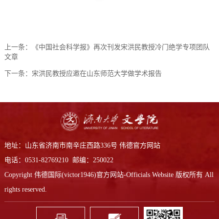
上一条：
《中国社会科学报》再次刊发宋洪民教授冷门绝学专项团队
文章
下一条：
宋洪民教授应邀在山东师范大学做学术报告
地址：山东省济南市南辛庄西路336号 伟德官方网站
电话：0531-82769210 邮编：250022
Copyright 伟德国际(victor1946)官方网站-Officials Website 版权所有 All
rights reserved.