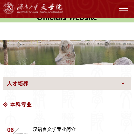
伟德国际(victor1946)官方网站-
Officials Website
人才培养
本科专业
汉语言文学专业简介
06