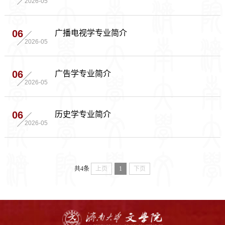
2026-05
广播电视学专业简介
06
2026-05
广告学专业简介
06
2026-05
历史学专业简介
06
2026-05
共4条
上页
1
下页