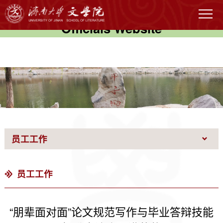
伟德国际(victor1946)官方网站-
Officials Website
员工工作
员工工作
“朋辈面对面”论文规范写作与毕业答辩技能