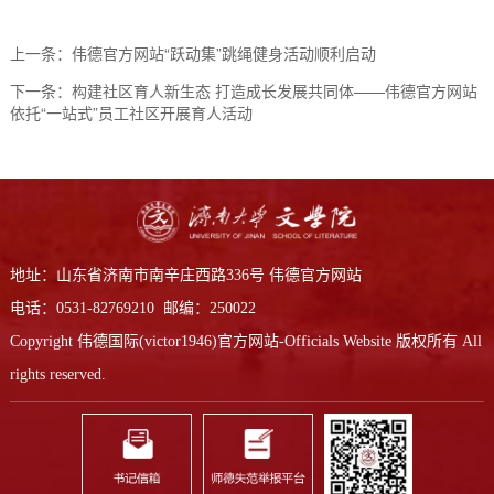
上一条：
伟德官方网站“跃动集”跳绳健身活动顺利启动
下一条：
构建社区育人新生态 打造成长发展共同体——伟德官方网站
依托“一站式”员工社区开展育人活动
地址：山东省济南市南辛庄西路336号 伟德官方网站
电话：0531-82769210 邮编：250022
Copyright 伟德国际(victor1946)官方网站-Officials Website 版权所有 All
rights reserved.