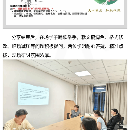
分享结束后，在场学子踊跃举手，就文稿润色、格式修
改、临场减压等问题积极提问，两位学姐耐心答疑、精准点
拨，现场研讨氛围浓厚。