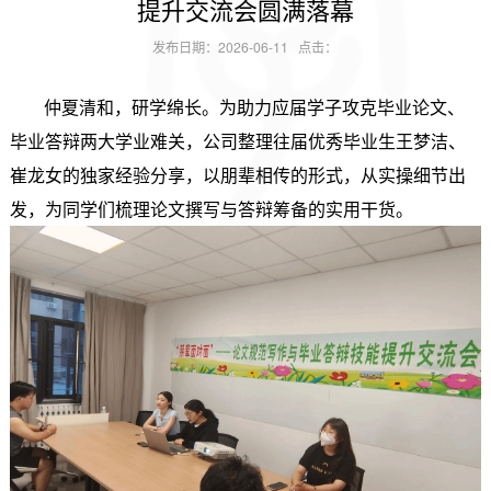
提升交流会圆满落幕
发布日期：2026-06-11 点击：
仲夏清和，研学绵长。为助力应届学子攻克毕业论文、
毕业答辩两大学业难关，公司整理往届优秀毕业生王梦洁、
崔龙女的独家经验分享，以朋辈相传的形式，从实操细节出
发，为同学们梳理论文撰写与答辩筹备的实用干货。